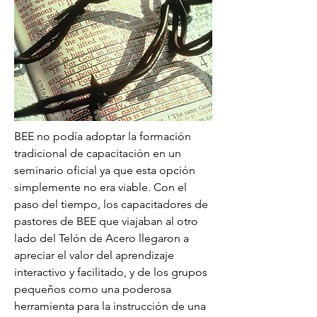
BEE no podía adoptar la formación
tradicional de capacitación en un
seminario oficial ya que esta opción
simplemente no era viable. Con el
paso del tiempo, los capacitadores de
pastores de BEE que viajaban al otro
lado del Telón de Acero llegaron a
apreciar el valor del aprendizaje
interactivo y facilitado, y de los grupos
pequeños como una poderosa
herramienta para la instrucción de una