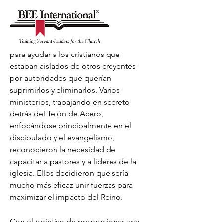
para ayudar a los cristianos que
estaban aislados de otros creyentes
por autoridades que querían
suprimirlos y eliminarlos. Varios
ministerios, trabajando en secreto
detrás del Telón de Acero,
enfocándose principalmente en el
discipulado y el evangelismo,
reconocieron la necesidad de
capacitar a pastores y a líderes de la
iglesia. Ellos decidieron que sería
mucho más eficaz unir fuerzas para
maximizar el impacto del Reino.
Con el objetivo de proporcionar una