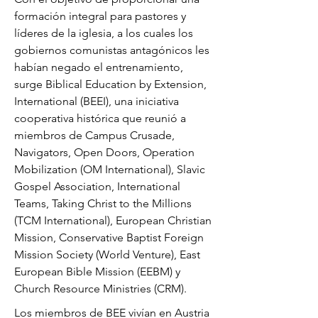
formación integral para pastores y
líderes de la iglesia, a los cuales los
gobiernos comunistas antagónicos les
habían negado el entrenamiento,
surge Biblical Education by Extension,
International (BEEI), una iniciativa
cooperativa histórica que reunió a
miembros de Campus Crusade,
Navigators, Open Doors, Operation
Mobilization (OM International), Slavic
Gospel Association, International
Teams, Taking Christ to the Millions
(TCM International), European Christian
Mission, Conservative Baptist Foreign
Mission Society (World Venture), East
European Bible Mission (EEBM) y
Church Resource Ministries (CRM).
Los miembros de BEE vivían en Austria