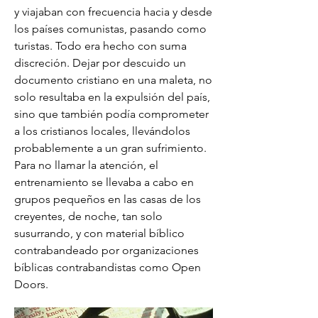
y viajaban con frecuencia hacia y desde
los países comunistas, pasando como
turistas. Todo era hecho con suma
discreción. Dejar por descuido un
documento cristiano en una maleta, no
solo resultaba en la expulsión del país,
sino que también podía comprometer
a los cristianos locales, llevándolos
probablemente a un gran sufrimiento.
Para no llamar la atención, el
entrenamiento se llevaba a cabo en
grupos pequeños en las casas de los
creyentes, de noche, tan solo
susurrando, y con material bíblico
contrabandeado por organizaciones
bíblicas contrabandistas como Open
Doors.