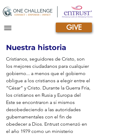
GIVE
|||
Nuestra historia
Cristianos, seguidores de Cristo, son
los mejores ciudadanos para cualquier
gobierno... a menos que el gobierno
obligue a los cristianos a elegir entre el
“César” y Cristo. Durante la Guerra Fría,
los cristianos en Rusia y Europa del
Este se encontraron a sí mismos
desobedeciendo a las autoridades
gubernamentales con el fin de
obedecer a Dios. Entrust comenzó en
el año 1979 como un ministerio