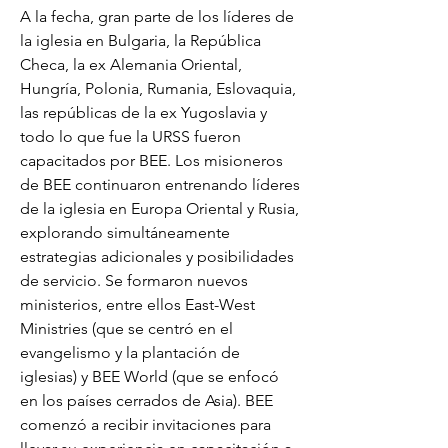
A la fecha, gran parte de los líderes de
la iglesia en Bulgaria, la República
Checa, la ex Alemania Oriental,
Hungría, Polonia, Rumania, Eslovaquia,
las repúblicas de la ex Yugoslavia y
todo lo que fue la URSS fueron
capacitados por BEE. Los misioneros
de BEE continuaron entrenando líderes
de la iglesia en Europa Oriental y Rusia,
explorando simultáneamente
estrategias adicionales y posibilidades
de servicio. Se formaron nuevos
ministerios, entre ellos East-West
Ministries (que se centró en el
evangelismo y la plantación de
iglesias) y BEE World (que se enfocó
en los países cerrados de Asia). BEE
comenzó a recibir invitaciones para