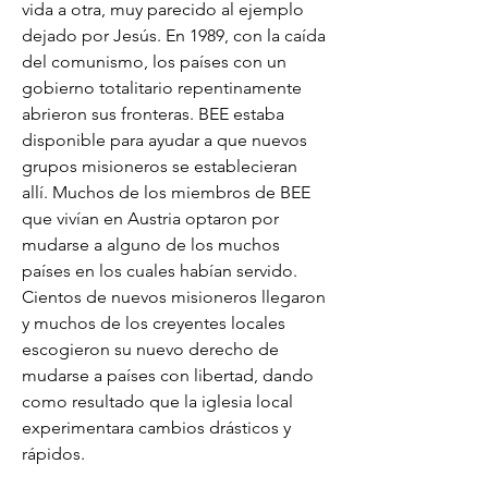
vida a otra, muy parecido al ejemplo
dejado por Jesús. En 1989, con la caída
del comunismo, los países con un
gobierno totalitario repentinamente
abrieron sus fronteras. BEE estaba
disponible para ayudar a que nuevos
grupos misioneros se establecieran
allí. Muchos de los miembros de BEE
que vivían en Austria optaron por
mudarse a alguno de los muchos
países en los cuales habían servido.
Cientos de nuevos misioneros llegaron
y muchos de los creyentes locales
escogieron su nuevo derecho de
mudarse a países con libertad, dando
como resultado que la iglesia local
experimentara cambios drásticos y
rápidos.